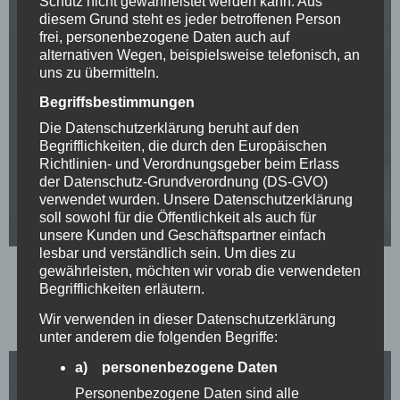
Schutz nicht gewährleistet werden kann. Aus
diesem Grund steht es jeder betroffenen Person
frei, personenbezogene Daten auch auf
alternativen Wegen, beispielsweise telefonisch, an
uns zu übermitteln.
Begriffsbestimmungen
Die Datenschutzerklärung beruht auf den
Begrifflichkeiten, die durch den Europäischen
Richtlinien- und Verordnungsgeber beim Erlass
der Datenschutz-Grundverordnung (DS-GVO)
verwendet wurden. Unsere Datenschutzerklärung
soll sowohl für die Öffentlichkeit als auch für
unsere Kunden und Geschäftspartner einfach
lesbar und verständlich sein. Um dies zu
gewährleisten, möchten wir vorab die verwendeten
Christian Rottler
Begrifflichkeiten erläutern.
Wir verwenden in dieser Datenschutzerklärung
vocals, guitar
unter anderem die folgenden Begriffe:
a) personenbezogene Daten
Personenbezogene Daten sind alle