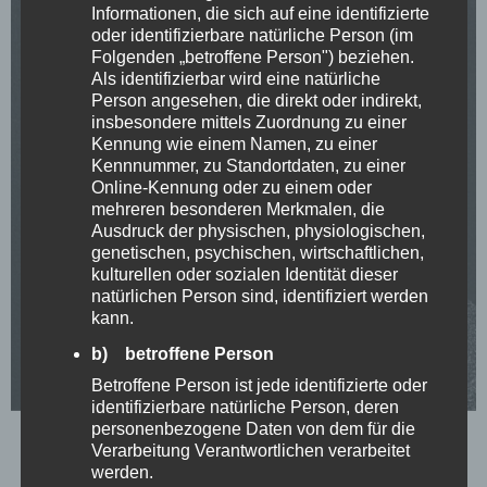
Informationen, die sich auf eine identifizierte
oder identifizierbare natürliche Person (im
Folgenden „betroffene Person") beziehen.
Als identifizierbar wird eine natürliche
Person angesehen, die direkt oder indirekt,
insbesondere mittels Zuordnung zu einer
Kennung wie einem Namen, zu einer
Kennnummer, zu Standortdaten, zu einer
Online-Kennung oder zu einem oder
mehreren besonderen Merkmalen, die
Ausdruck der physischen, physiologischen,
genetischen, psychischen, wirtschaftlichen,
kulturellen oder sozialen Identität dieser
natürlichen Person sind, identifiziert werden
kann.
b) betroffene Person
Betroffene Person ist jede identifizierte oder
identifizierbare natürliche Person, deren
personenbezogene Daten von dem für die
Verarbeitung Verantwortlichen verarbeitet
Alexander Dannecker
werden.