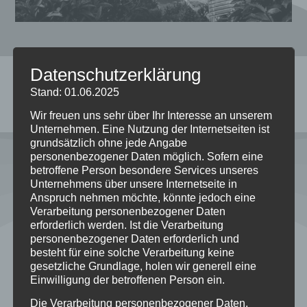
Datenschutzerklärung
Stand: 01.06.2025
Wir freuen uns sehr über Ihr Interesse an unserem
Unternehmen. Eine Nutzung der Internetseiten ist
Unsere Musik
grundsätzlich ohne jede Angabe
personenbezogener Daten möglich. Sofern eine
betroffene Person besondere Services unseres
Unternehmens über unsere Internetseite in
Anspruch nehmen möchte, könnte jedoch eine
Verarbeitung personenbezogener Daten
erforderlich werden. Ist die Verarbeitung
personenbezogener Daten erforderlich und
besteht für eine solche Verarbeitung keine
gesetzliche Grundlage, holen wir generell eine
Einwilligung der betroffenen Person ein.
Die Verarbeitung personenbezogener Daten,