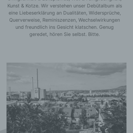
Kunst & Kotze. Wir verstehen unser Debütalbum als
eine Liebeserklärung an Dualitäten, Widersprüche,
Querverweise, Reminiszenzen, Wechselwirkungen
und freundlich ins Gesicht klatschen. Genug
geredet, hören Sie selbst. Bitte.