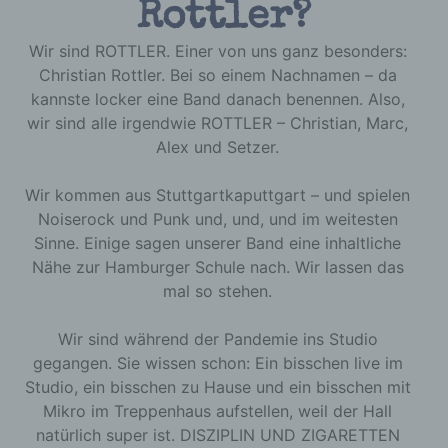
Rottler?
Wir sind ROTTLER. Einer von uns ganz besonders:
Christian Rottler. Bei so einem Nachnamen – da
kannste locker eine Band danach benennen. Also,
wir sind alle irgendwie ROTTLER – Christian, Marc,
Alex und Setzer.
Wir kommen aus Stuttgartkaputtgart – und spielen
Noiserock und Punk und, und, und im weitesten
Sinne. Einige sagen unserer Band eine inhaltliche
Nähe zur Hamburger Schule nach. Wir lassen das
mal so stehen.
Wir sind während der Pandemie ins Studio
gegangen. Sie wissen schon: Ein bisschen live im
Studio, ein bisschen zu Hause und ein bisschen mit
Mikro im Treppenhaus aufstellen, weil der Hall
natürlich super ist. DISZIPLIN UND ZIGARETTEN