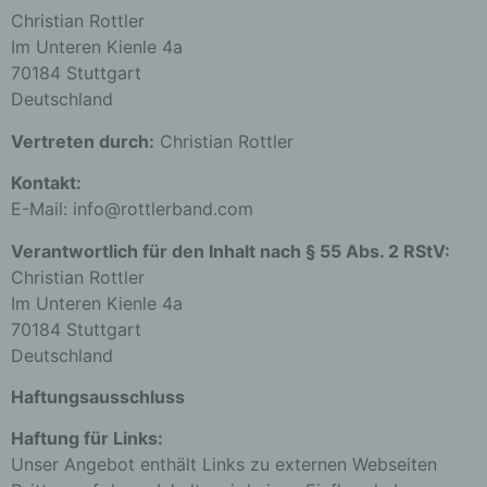
Christian Rottler
Im Unteren Kienle 4a
70184 Stuttgart
Deutschland
Vertreten durch:
Christian Rottler
Kontakt:
E-Mail:
info
@
rottlerband.com
Verantwortlich für den Inhalt nach § 55 Abs. 2 RStV:
Christian Rottler
Im Unteren Kienle 4a
70184 Stuttgart
Deutschland
Haftungsausschluss
Haftung für Links:
Unser Angebot enthält Links zu externen Webseiten