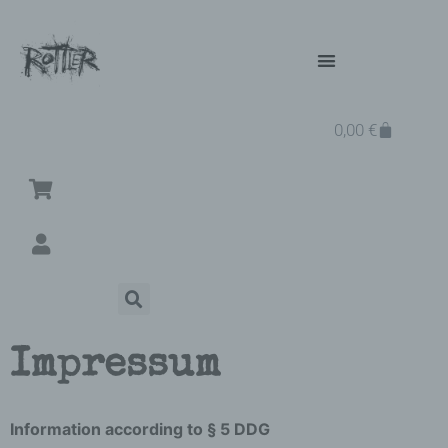
0,00
€
Impressum
Information according to § 5 DDG