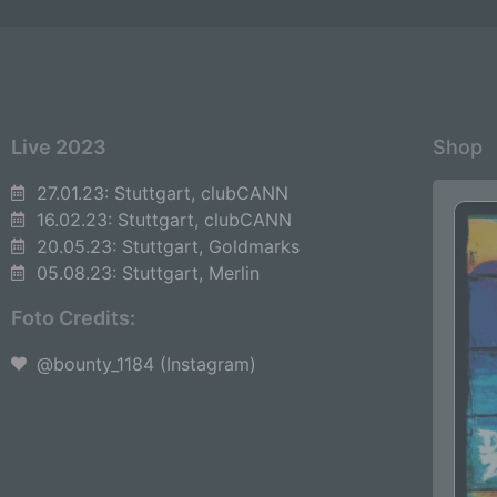
Live 2023
Shop
27.01.23: Stuttgart, clubCANN
16.02.23: Stuttgart, clubCANN
20.05.23: Stuttgart, Goldmarks
05.08.23: Stuttgart, Merlin
Foto Credits:
@bounty_1184 (Instagram)