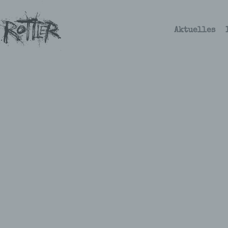
Aktuelles